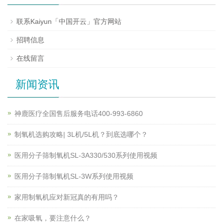
联系Kaiyun「中国开云」官方网站
招聘信息
在线留言
新闻资讯
神鹿医疗全国售后服务电话400-993-6860
制氧机选购攻略| 3L机/5L机？到底选哪个？
医用分子筛制氧机SL-3A330/530系列使用视频
医用分子筛制氧机SL-3W系列使用视频
家用制氧机应对新冠真的有用吗？
在家吸氧，要注意什么？