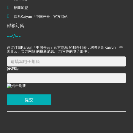
招商加盟
联系Kaiyun「中国开云」官方网站
邮箱订阅
通过订阅Kaiyun「中国开云」官方网站 的邮件列表，您将更新Kaiyun「中
国开云」官方网站 的最新消息。 填写你的电子邮件：
验证码:
提交