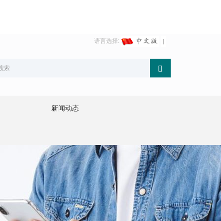
语言选择:
新闻动态