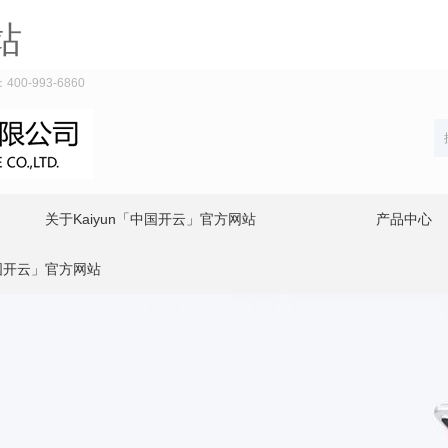
站
-993-6860
关于Kaiyun「中国开云」官方网站
产品中心
中国开云」官方网站