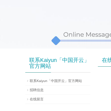
联系Kaiyun「中国开云」
在
官方网站
联系Kaiyun「中国开云」官方网站
招聘信息
在线留言