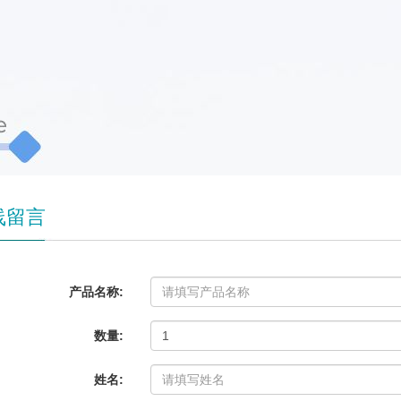
线留言
产品名称:
数量:
姓名: