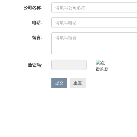
公司名称:
电话:
留言:
验证码:
提交
重置