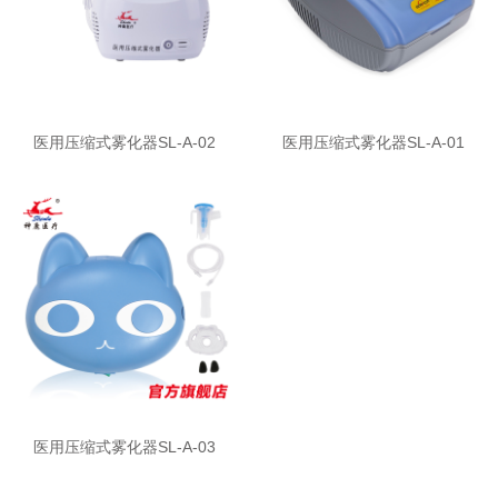
医用压缩式雾化器SL-A-02
医用压缩式雾化器SL-A-01
医用压缩式雾化器SL-A-03