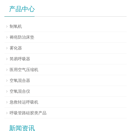
产品中心
制氧机
褥疮防治床垫
雾化器
简易呼吸器
医用空气压缩机
空氧混合器
空氧混合仪
急救转运呼吸机
呼吸管路硅胶类产品
新闻资讯